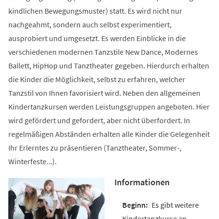
kindlichen Bewegungsmuster) statt. Es wird nicht nur
nachgeahmt, sondern auch selbst experimentiert,
ausprobiert und umgesetzt. Es werden Einblicke in die
verschiedenen modernen Tanzstile New Dance, Modernes
Ballett, HipHop und Tanztheater gegeben. Hierdurch erhalten
die Kinder die Möglichkeit, selbst zu erfahren, welcher
Tanzstil von Ihnen favorisiert wird. Neben den allgemeinen
Kindertanzkursen werden Leistungsgruppen angeboten. Hier
wird gefördert und gefordert, aber nicht überfordert. In
regelmäßigen Abständen erhalten alle Kinder die Gelegenheit
Ihr Erlerntes zu präsentieren (Tanztheater, Sommer-,
Winterfeste...).
Informationen
Es gibt weitere
Kindertanzkurse an