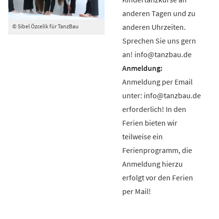
anderen Tagen und zu
anderen Uhrzeiten.
© Sibel Özcelik für TanzBau
Sprechen Sie uns gern
an! info@tanzbau.de
Anmeldung per Email
unter: info@tanzbau.de
erforderlich! In den
Ferien bieten wir
teilweise ein
Ferienprogramm, die
Anmeldung hierzu
erfolgt vor den Ferien
per Mail!