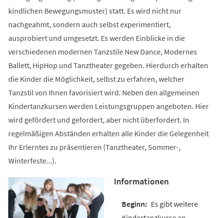
kindlichen Bewegungsmuster) statt. Es wird nicht nur
nachgeahmt, sondern auch selbst experimentiert,
ausprobiert und umgesetzt. Es werden Einblicke in die
verschiedenen modernen Tanzstile New Dance, Modernes
Ballett, HipHop und Tanztheater gegeben. Hierdurch erhalten
die Kinder die Möglichkeit, selbst zu erfahren, welcher
Tanzstil von Ihnen favorisiert wird. Neben den allgemeinen
Kindertanzkursen werden Leistungsgruppen angeboten. Hier
wird gefördert und gefordert, aber nicht überfordert. In
regelmäßigen Abständen erhalten alle Kinder die Gelegenheit
Ihr Erlerntes zu präsentieren (Tanztheater, Sommer-,
Winterfeste...).
Informationen
Es gibt weitere
Kindertanzkurse an