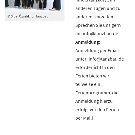
anderen Tagen und zu
anderen Uhrzeiten.
© Sibel Özcelik für TanzBau
Sprechen Sie uns gern
an! info@tanzbau.de
Anmeldung per Email
unter: info@tanzbau.de
erforderlich! In den
Ferien bieten wir
teilweise ein
Ferienprogramm, die
Anmeldung hierzu
erfolgt vor den Ferien
per Mail!