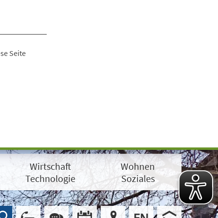
se Seite
Wirtschaft
Wohnen
Technologie
Soziales