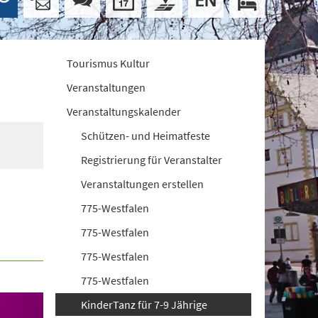
Tourismus Kultur
Veranstaltungen
Veranstaltungskalender
Schützen- und Heimatfeste
Registrierung für Veranstalter
Veranstaltungen erstellen
775-Westfalen
775-Westfalen
775-Westfalen
775-Westfalen
KinderTanz für 7-9 Jährige