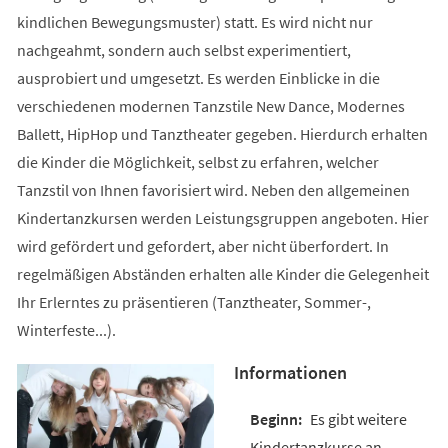
kindlichen Bewegungsmuster) statt. Es wird nicht nur
nachgeahmt, sondern auch selbst experimentiert,
ausprobiert und umgesetzt. Es werden Einblicke in die
verschiedenen modernen Tanzstile New Dance, Modernes
Ballett, HipHop und Tanztheater gegeben. Hierdurch erhalten
die Kinder die Möglichkeit, selbst zu erfahren, welcher
Tanzstil von Ihnen favorisiert wird. Neben den allgemeinen
Kindertanzkursen werden Leistungsgruppen angeboten. Hier
wird gefördert und gefordert, aber nicht überfordert. In
regelmäßigen Abständen erhalten alle Kinder die Gelegenheit
Ihr Erlerntes zu präsentieren (Tanztheater, Sommer-,
Winterfeste...).
Informationen
Es gibt weitere
Kindertanzkurse an