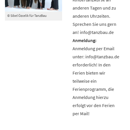
anderen Tagen und zu
anderen Uhrzeiten.
© Sibel Özcelik für TanzBau
Sprechen Sie uns gern
an! info@tanzbau.de
Anmeldung per Email
unter: info@tanzbau.de
erforderlich! In den
Ferien bieten wir
teilweise ein
Ferienprogramm, die
Anmeldung hierzu
erfolgt vor den Ferien
per Mail!