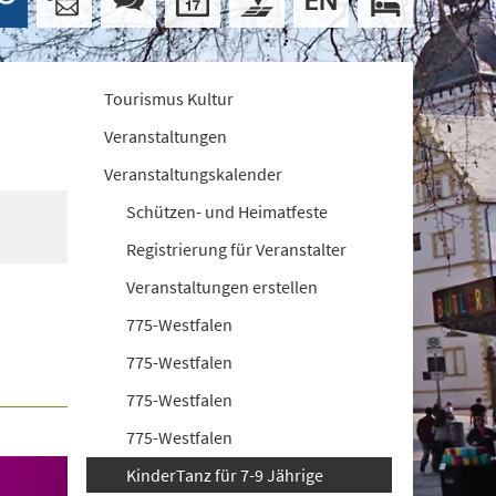
Tourismus Kultur
Veranstaltungen
Veranstaltungskalender
Schützen- und Heimatfeste
Registrierung für Veranstalter
Veranstaltungen erstellen
775-Westfalen
775-Westfalen
775-Westfalen
775-Westfalen
KinderTanz für 7-9 Jährige