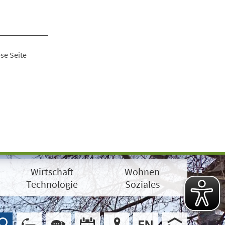
se Seite
Wirtschaft
Wohnen
Technologie
Soziales