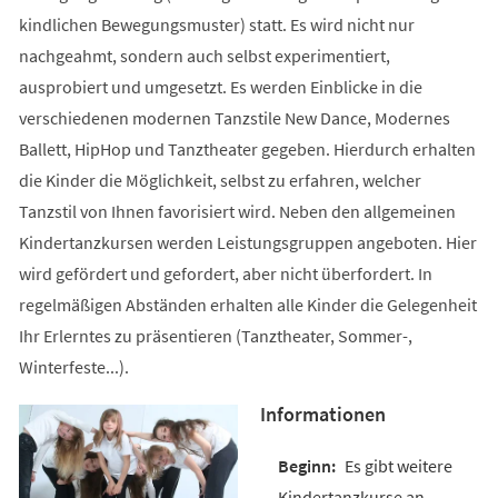
kindlichen Bewegungsmuster) statt. Es wird nicht nur
nachgeahmt, sondern auch selbst experimentiert,
ausprobiert und umgesetzt. Es werden Einblicke in die
verschiedenen modernen Tanzstile New Dance, Modernes
Ballett, HipHop und Tanztheater gegeben. Hierdurch erhalten
die Kinder die Möglichkeit, selbst zu erfahren, welcher
Tanzstil von Ihnen favorisiert wird. Neben den allgemeinen
Kindertanzkursen werden Leistungsgruppen angeboten. Hier
wird gefördert und gefordert, aber nicht überfordert. In
regelmäßigen Abständen erhalten alle Kinder die Gelegenheit
Ihr Erlerntes zu präsentieren (Tanztheater, Sommer-,
Winterfeste...).
Informationen
Es gibt weitere
Kindertanzkurse an