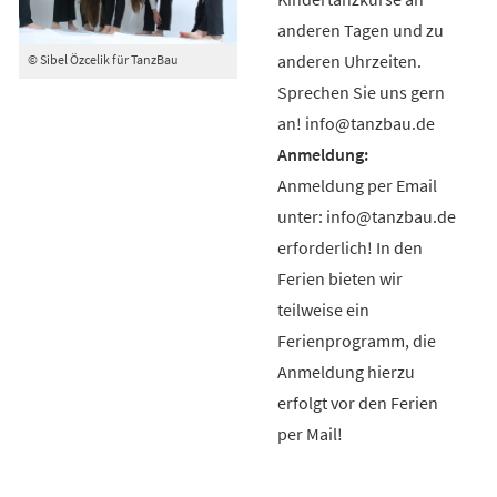
anderen Tagen und zu
anderen Uhrzeiten.
© Sibel Özcelik für TanzBau
Sprechen Sie uns gern
an! info@tanzbau.de
Anmeldung per Email
unter: info@tanzbau.de
erforderlich! In den
Ferien bieten wir
teilweise ein
Ferienprogramm, die
Anmeldung hierzu
erfolgt vor den Ferien
per Mail!