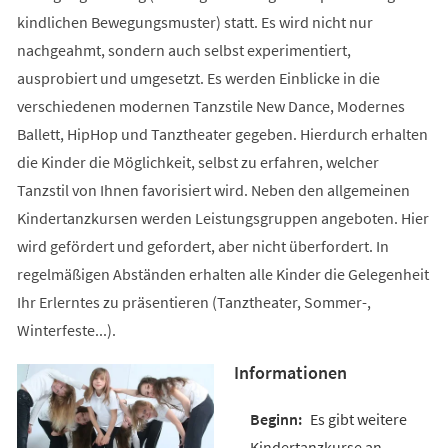
kindlichen Bewegungsmuster) statt. Es wird nicht nur
nachgeahmt, sondern auch selbst experimentiert,
ausprobiert und umgesetzt. Es werden Einblicke in die
verschiedenen modernen Tanzstile New Dance, Modernes
Ballett, HipHop und Tanztheater gegeben. Hierdurch erhalten
die Kinder die Möglichkeit, selbst zu erfahren, welcher
Tanzstil von Ihnen favorisiert wird. Neben den allgemeinen
Kindertanzkursen werden Leistungsgruppen angeboten. Hier
wird gefördert und gefordert, aber nicht überfordert. In
regelmäßigen Abständen erhalten alle Kinder die Gelegenheit
Ihr Erlerntes zu präsentieren (Tanztheater, Sommer-,
Winterfeste...).
Informationen
Es gibt weitere
Kindertanzkurse an