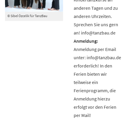
anderen Tagen und zu
anderen Uhrzeiten.
© Sibel Özcelik für TanzBau
Sprechen Sie uns gern
an! info@tanzbau.de
Anmeldung per Email
unter: info@tanzbau.de
erforderlich! In den
Ferien bieten wir
teilweise ein
Ferienprogramm, die
Anmeldung hierzu
erfolgt vor den Ferien
per Mail!