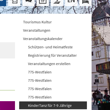
Tourismus Kultur
Veranstaltungen
Veranstaltungskalender
Schützen- und Heimatfeste
Registrierung für Veranstalter
Veranstaltungen erstellen
775-Westfalen
775-Westfalen
775-Westfalen
775-Westfalen
KinderTanz für 7-9 Jährige
8