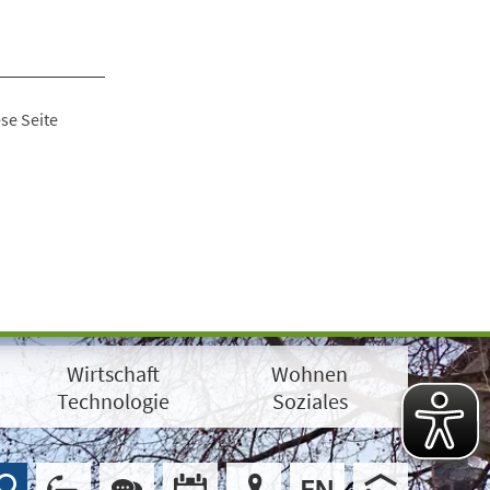
se Seite
Wirtschaft
Wohnen
Technologie
Soziales