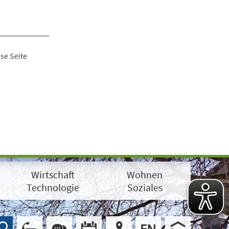
se Seite
Wirtschaft
Wohnen
Technologie
Soziales