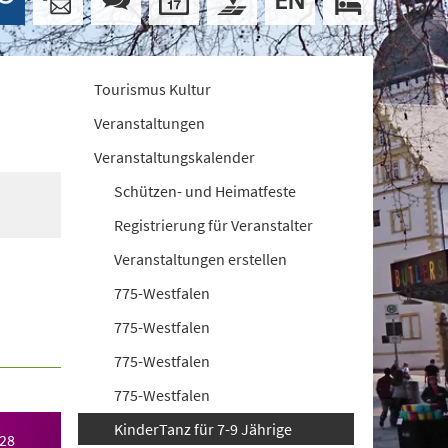
Tourismus Kultur
Veranstaltungen
Veranstaltungskalender
Schützen- und Heimatfeste
Registrierung für Veranstalter
Veranstaltungen erstellen
775-Westfalen
775-Westfalen
775-Westfalen
775-Westfalen
KinderTanz für 7-9 Jährige
028