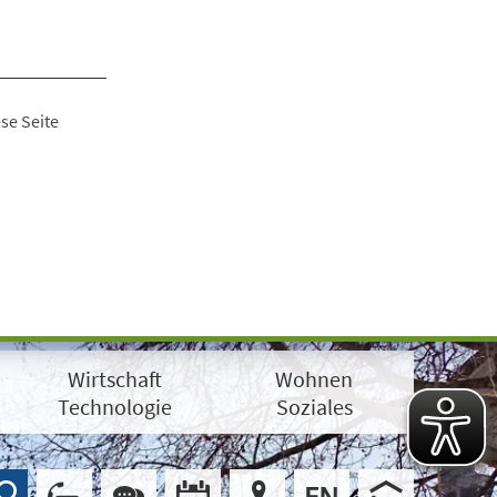
se Seite
Wirtschaft
Wohnen
Technologie
Soziales