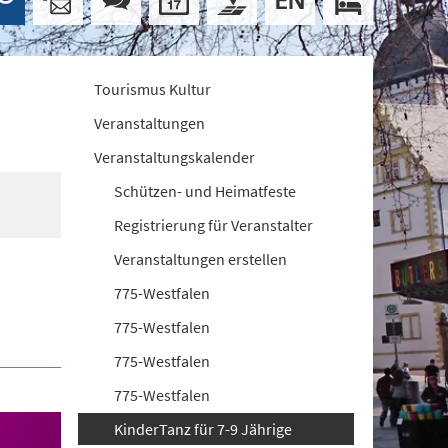
Tourismus Kultur
Veranstaltungen
Veranstaltungskalender
Schützen- und Heimatfeste
Registrierung für Veranstalter
Veranstaltungen erstellen
775-Westfalen
775-Westfalen
775-Westfalen
775-Westfalen
KinderTanz für 7-9 Jährige