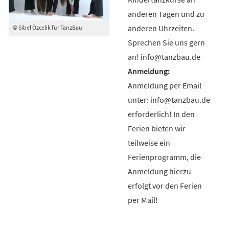
anderen Tagen und zu
anderen Uhrzeiten.
© Sibel Özcelik für TanzBau
Sprechen Sie uns gern
an! info@tanzbau.de
Anmeldung per Email
unter: info@tanzbau.de
erforderlich! In den
Ferien bieten wir
teilweise ein
Ferienprogramm, die
Anmeldung hierzu
erfolgt vor den Ferien
per Mail!