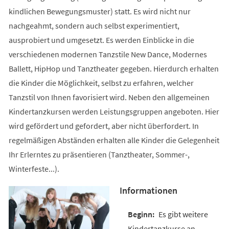
kindlichen Bewegungsmuster) statt. Es wird nicht nur
nachgeahmt, sondern auch selbst experimentiert,
ausprobiert und umgesetzt. Es werden Einblicke in die
verschiedenen modernen Tanzstile New Dance, Modernes
Ballett, HipHop und Tanztheater gegeben. Hierdurch erhalten
die Kinder die Möglichkeit, selbst zu erfahren, welcher
Tanzstil von Ihnen favorisiert wird. Neben den allgemeinen
Kindertanzkursen werden Leistungsgruppen angeboten. Hier
wird gefördert und gefordert, aber nicht überfordert. In
regelmäßigen Abständen erhalten alle Kinder die Gelegenheit
Ihr Erlerntes zu präsentieren (Tanztheater, Sommer-,
Winterfeste...).
Informationen
Es gibt weitere
Kindertanzkurse an