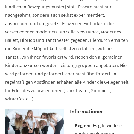
kindlichen Bewegungsmuster) statt. Es wird nicht nur
nachgeahmt, sondern auch selbst experimentiert,
ausprobiert und umgesetzt. Es werden Einblicke in die
verschiedenen modernen Tanzstile New Dance, Modernes
Ballett, HipHop und Tanztheater gegeben. Hierdurch erhalten
die Kinder die Möglichkeit, selbst zu erfahren, welcher
Tanzstil von Ihnen favorisiert wird. Neben den allgemeinen
Kindertanzkursen werden Leistungsgruppen angeboten. Hier
wird gefördert und gefordert, aber nicht überfordert. In
regelmäßigen Abständen erhalten alle Kinder die Gelegenheit
Ihr Erlerntes zu präsentieren (Tanztheater, Sommer-,
Winterfeste...).
Informationen
Es gibt weitere
Kindertanzkurse an