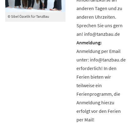
anderen Tagen und zu
anderen Uhrzeiten.
© Sibel Özcelik für TanzBau
Sprechen Sie uns gern
an! info@tanzbau.de
Anmeldung per Email
unter: info@tanzbau.de
erforderlich! In den
Ferien bieten wir
teilweise ein
Ferienprogramm, die
Anmeldung hierzu
erfolgt vor den Ferien
per Mail!