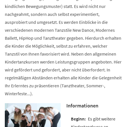
kindlichen Bewegungsmuster) statt. Es wird nicht nur
nachgeahmt, sondern auch selbst experimentiert,
ausprobiert und umgesetzt. Es werden Einblicke in die
verschiedenen modernen Tanzstile New Dance, Modernes
Ballett, HipHop und Tanztheater gegeben. Hierdurch erhalten
die Kinder die Möglichkeit, selbst zu erfahren, welcher
Tanzstil von Ihnen favorisiert wird. Neben den allgemeinen
Kindertanzkursen werden Leistungsgruppen angeboten. Hier
wird gefördert und gefordert, aber nicht überfordert. In
regelmäßigen Abständen erhalten alle Kinder die Gelegenheit
Ihr Erlerntes zu präsentieren (Tanztheater, Sommer-,
Winterfeste...).
Informationen
Es gibt weitere
Kindertanzkurse an