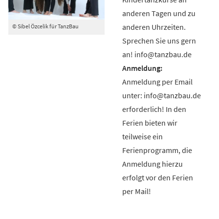
anderen Tagen und zu
anderen Uhrzeiten.
© Sibel Özcelik für TanzBau
Sprechen Sie uns gern
an! info@tanzbau.de
Anmeldung per Email
unter: info@tanzbau.de
erforderlich! In den
Ferien bieten wir
teilweise ein
Ferienprogramm, die
Anmeldung hierzu
erfolgt vor den Ferien
per Mail!