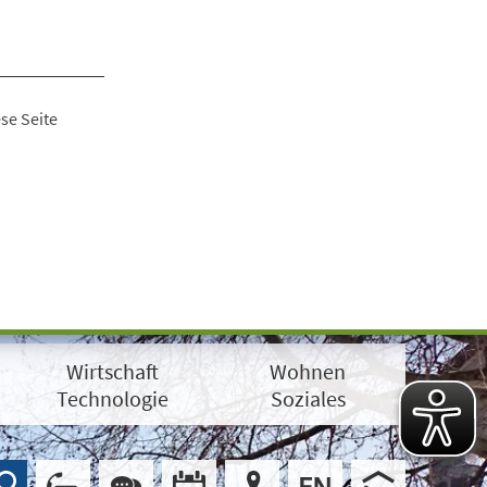
se Seite
Wirtschaft
Wohnen
Technologie
Soziales