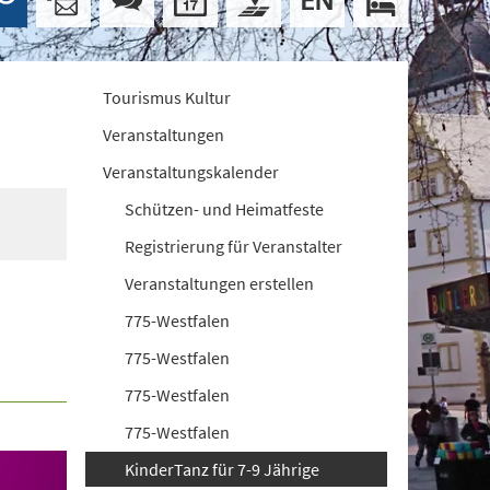
Tourismus Kultur
Veranstaltungen
Veranstaltungskalender
Schützen- und Heimatfeste
Registrierung für Veranstalter
Veranstaltungen erstellen
775-Westfalen
775-Westfalen
775-Westfalen
775-Westfalen
KinderTanz für 7-9 Jährige