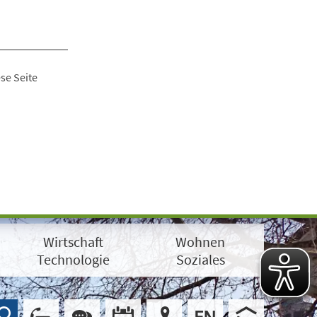
se Seite
Wirtschaft
Wohnen
Technologie
Soziales