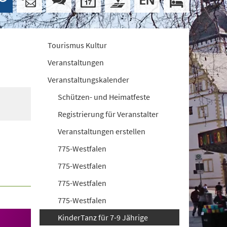
Tourismus Kultur
Veranstaltungen
Veranstaltungskalender
Schützen- und Heimatfeste
Registrierung für Veranstalter
Veranstaltungen erstellen
775-Westfalen
775-Westfalen
775-Westfalen
775-Westfalen
KinderTanz für 7-9 Jährige