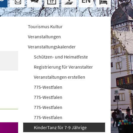
Tourismus Kultur
Veranstaltungen
Veranstaltungskalender
Schützen- und Heimatfeste
Registrierung für Veranstalter
Veranstaltungen erstellen
775-Westfalen
775-Westfalen
775-Westfalen
775-Westfalen
KinderTanz für 7-9 Jährige