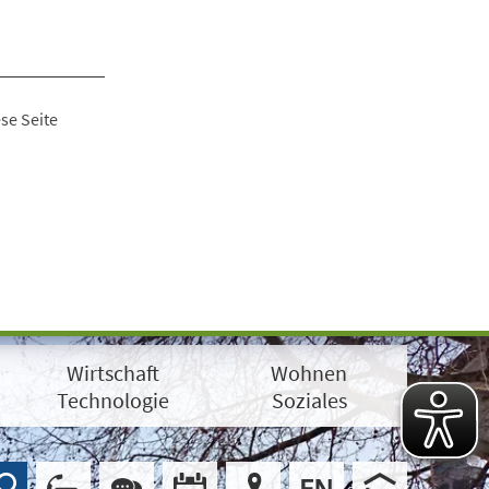
se Seite
Wirtschaft
Wohnen
Technologie
Soziales