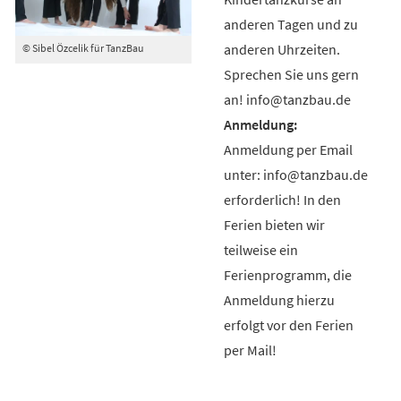
anderen Tagen und zu
anderen Uhrzeiten.
© Sibel Özcelik für TanzBau
Sprechen Sie uns gern
an! info@tanzbau.de
Anmeldung per Email
unter: info@tanzbau.de
erforderlich! In den
Ferien bieten wir
teilweise ein
Ferienprogramm, die
Anmeldung hierzu
erfolgt vor den Ferien
per Mail!