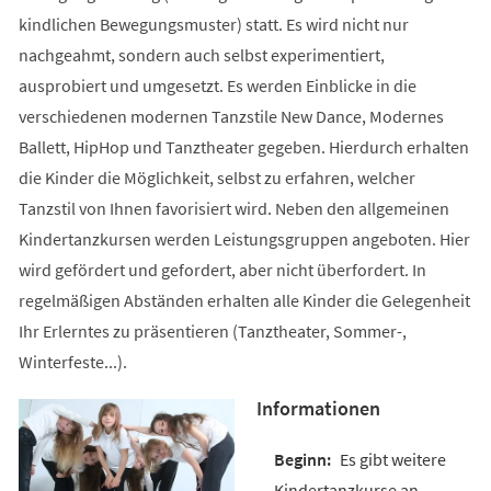
kindlichen Bewegungsmuster) statt. Es wird nicht nur
nachgeahmt, sondern auch selbst experimentiert,
ausprobiert und umgesetzt. Es werden Einblicke in die
verschiedenen modernen Tanzstile New Dance, Modernes
Ballett, HipHop und Tanztheater gegeben. Hierdurch erhalten
die Kinder die Möglichkeit, selbst zu erfahren, welcher
Tanzstil von Ihnen favorisiert wird. Neben den allgemeinen
Kindertanzkursen werden Leistungsgruppen angeboten. Hier
wird gefördert und gefordert, aber nicht überfordert. In
regelmäßigen Abständen erhalten alle Kinder die Gelegenheit
Ihr Erlerntes zu präsentieren (Tanztheater, Sommer-,
Winterfeste...).
Informationen
Es gibt weitere
Kindertanzkurse an