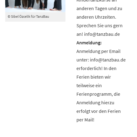
anderen Tagen und zu
anderen Uhrzeiten.
© Sibel Özcelik für TanzBau
Sprechen Sie uns gern
an! info@tanzbau.de
Anmeldung per Email
unter: info@tanzbau.de
erforderlich! In den
Ferien bieten wir
teilweise ein
Ferienprogramm, die
Anmeldung hierzu
erfolgt vor den Ferien
per Mail!