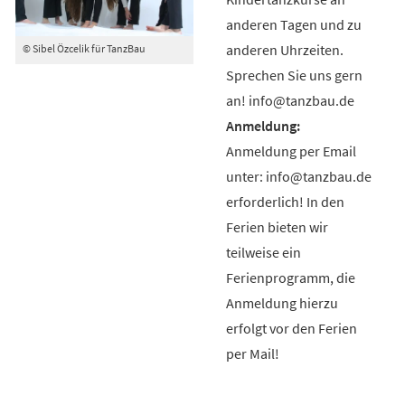
anderen Tagen und zu
anderen Uhrzeiten.
© Sibel Özcelik für TanzBau
Sprechen Sie uns gern
an! info@tanzbau.de
Anmeldung per Email
unter: info@tanzbau.de
erforderlich! In den
Ferien bieten wir
teilweise ein
Ferienprogramm, die
Anmeldung hierzu
erfolgt vor den Ferien
per Mail!