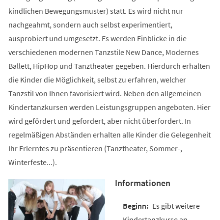
kindlichen Bewegungsmuster) statt. Es wird nicht nur
nachgeahmt, sondern auch selbst experimentiert,
ausprobiert und umgesetzt. Es werden Einblicke in die
verschiedenen modernen Tanzstile New Dance, Modernes
Ballett, HipHop und Tanztheater gegeben. Hierdurch erhalten
die Kinder die Möglichkeit, selbst zu erfahren, welcher
Tanzstil von Ihnen favorisiert wird. Neben den allgemeinen
Kindertanzkursen werden Leistungsgruppen angeboten. Hier
wird gefördert und gefordert, aber nicht überfordert. In
regelmäßigen Abständen erhalten alle Kinder die Gelegenheit
Ihr Erlerntes zu präsentieren (Tanztheater, Sommer-,
Winterfeste...).
Informationen
Es gibt weitere
Kindertanzkurse an