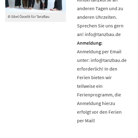
anderen Tagen und zu
anderen Uhrzeiten.
© Sibel Özcelik für TanzBau
Sprechen Sie uns gern
an! info@tanzbau.de
Anmeldung per Email
unter: info@tanzbau.de
erforderlich! In den
Ferien bieten wir
teilweise ein
Ferienprogramm, die
Anmeldung hierzu
erfolgt vor den Ferien
per Mail!