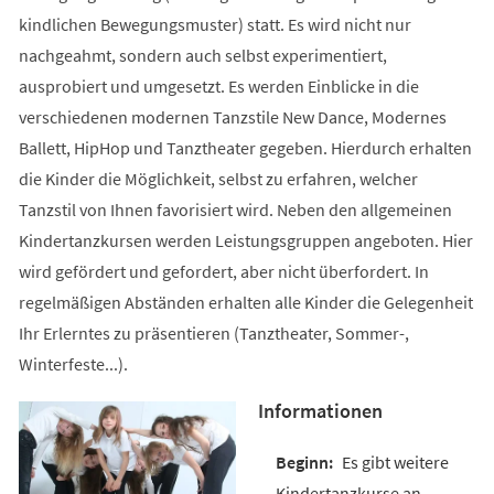
kindlichen Bewegungsmuster) statt. Es wird nicht nur
nachgeahmt, sondern auch selbst experimentiert,
ausprobiert und umgesetzt. Es werden Einblicke in die
verschiedenen modernen Tanzstile New Dance, Modernes
Ballett, HipHop und Tanztheater gegeben. Hierdurch erhalten
die Kinder die Möglichkeit, selbst zu erfahren, welcher
Tanzstil von Ihnen favorisiert wird. Neben den allgemeinen
Kindertanzkursen werden Leistungsgruppen angeboten. Hier
wird gefördert und gefordert, aber nicht überfordert. In
regelmäßigen Abständen erhalten alle Kinder die Gelegenheit
Ihr Erlerntes zu präsentieren (Tanztheater, Sommer-,
Winterfeste...).
Informationen
Es gibt weitere
Kindertanzkurse an