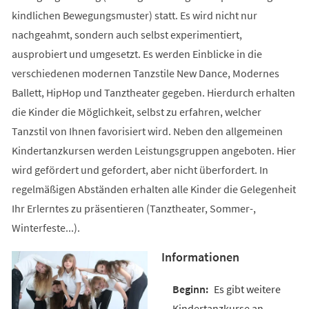
kindlichen Bewegungsmuster) statt. Es wird nicht nur
nachgeahmt, sondern auch selbst experimentiert,
ausprobiert und umgesetzt. Es werden Einblicke in die
verschiedenen modernen Tanzstile New Dance, Modernes
Ballett, HipHop und Tanztheater gegeben. Hierdurch erhalten
die Kinder die Möglichkeit, selbst zu erfahren, welcher
Tanzstil von Ihnen favorisiert wird. Neben den allgemeinen
Kindertanzkursen werden Leistungsgruppen angeboten. Hier
wird gefördert und gefordert, aber nicht überfordert. In
regelmäßigen Abständen erhalten alle Kinder die Gelegenheit
Ihr Erlerntes zu präsentieren (Tanztheater, Sommer-,
Winterfeste...).
Informationen
Es gibt weitere
Kindertanzkurse an