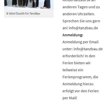
anderen Tagen und zu
anderen Uhrzeiten.
© Sibel Özcelik für TanzBau
Sprechen Sie uns gern
an! info@tanzbau.de
Anmeldung per Email
unter: info@tanzbau.de
erforderlich! In den
Ferien bieten wir
teilweise ein
Ferienprogramm, die
Anmeldung hierzu
erfolgt vor den Ferien
per Mail!