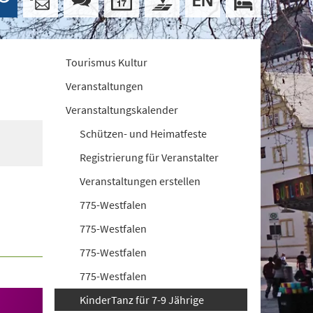
Tourismus Kultur
Veranstaltungen
Veranstaltungskalender
Schützen- und Heimatfeste
Registrierung für Veranstalter
Veranstaltungen erstellen
775-Westfalen
775-Westfalen
775-Westfalen
775-Westfalen
KinderTanz für 7-9 Jährige