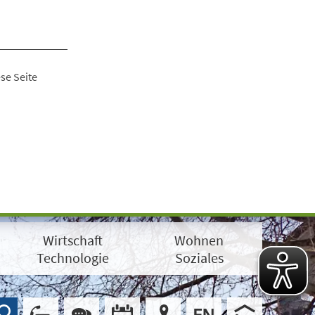
se Seite
Wirtschaft
Wohnen
Technologie
Soziales