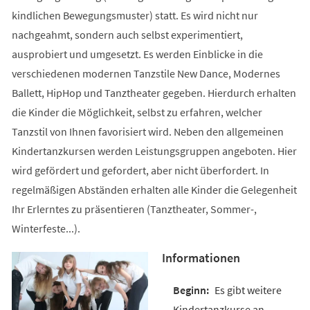
kindlichen Bewegungsmuster) statt. Es wird nicht nur
nachgeahmt, sondern auch selbst experimentiert,
ausprobiert und umgesetzt. Es werden Einblicke in die
verschiedenen modernen Tanzstile New Dance, Modernes
Ballett, HipHop und Tanztheater gegeben. Hierdurch erhalten
die Kinder die Möglichkeit, selbst zu erfahren, welcher
Tanzstil von Ihnen favorisiert wird. Neben den allgemeinen
Kindertanzkursen werden Leistungsgruppen angeboten. Hier
wird gefördert und gefordert, aber nicht überfordert. In
regelmäßigen Abständen erhalten alle Kinder die Gelegenheit
Ihr Erlerntes zu präsentieren (Tanztheater, Sommer-,
Winterfeste...).
Informationen
Es gibt weitere
Kindertanzkurse an