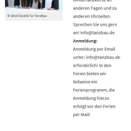
anderen Tagen und zu
anderen Uhrzeiten.
© Sibel Özcelik für TanzBau
Sprechen Sie uns gern
an! info@tanzbau.de
Anmeldung per Email
unter: info@tanzbau.de
erforderlich! In den
Ferien bieten wir
teilweise ein
Ferienprogramm, die
Anmeldung hierzu
erfolgt vor den Ferien
per Mail!