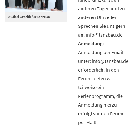
anderen Tagen und zu
anderen Uhrzeiten.
© Sibel Özcelik für TanzBau
Sprechen Sie uns gern
an! info@tanzbau.de
Anmeldung per Email
unter: info@tanzbau.de
erforderlich! In den
Ferien bieten wir
teilweise ein
Ferienprogramm, die
Anmeldung hierzu
erfolgt vor den Ferien
per Mail!