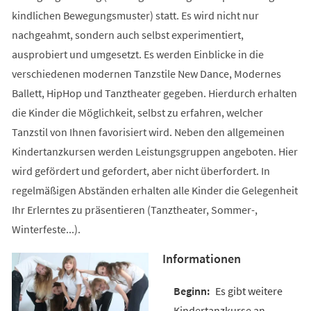
kindlichen Bewegungsmuster) statt. Es wird nicht nur
nachgeahmt, sondern auch selbst experimentiert,
ausprobiert und umgesetzt. Es werden Einblicke in die
verschiedenen modernen Tanzstile New Dance, Modernes
Ballett, HipHop und Tanztheater gegeben. Hierdurch erhalten
die Kinder die Möglichkeit, selbst zu erfahren, welcher
Tanzstil von Ihnen favorisiert wird. Neben den allgemeinen
Kindertanzkursen werden Leistungsgruppen angeboten. Hier
wird gefördert und gefordert, aber nicht überfordert. In
regelmäßigen Abständen erhalten alle Kinder die Gelegenheit
Ihr Erlerntes zu präsentieren (Tanztheater, Sommer-,
Winterfeste...).
Informationen
Es gibt weitere
Kindertanzkurse an