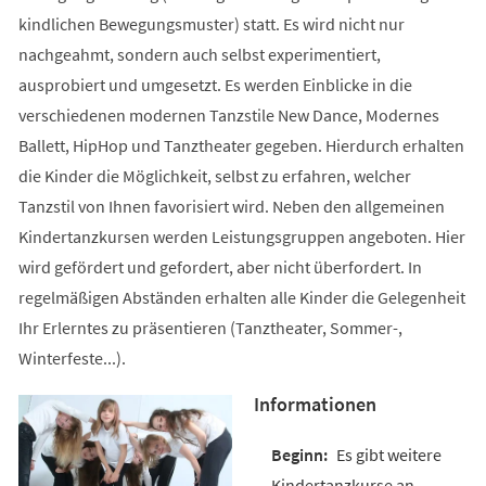
kindlichen Bewegungsmuster) statt. Es wird nicht nur
nachgeahmt, sondern auch selbst experimentiert,
ausprobiert und umgesetzt. Es werden Einblicke in die
verschiedenen modernen Tanzstile New Dance, Modernes
Ballett, HipHop und Tanztheater gegeben. Hierdurch erhalten
die Kinder die Möglichkeit, selbst zu erfahren, welcher
Tanzstil von Ihnen favorisiert wird. Neben den allgemeinen
Kindertanzkursen werden Leistungsgruppen angeboten. Hier
wird gefördert und gefordert, aber nicht überfordert. In
regelmäßigen Abständen erhalten alle Kinder die Gelegenheit
Ihr Erlerntes zu präsentieren (Tanztheater, Sommer-,
Winterfeste...).
Informationen
Es gibt weitere
Kindertanzkurse an