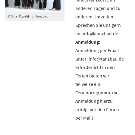
anderen Tagen und zu
anderen Uhrzeiten.
© Sibel Özcelik für TanzBau
Sprechen Sie uns gern
an! info@tanzbau.de
Anmeldung per Email
unter: info@tanzbau.de
erforderlich! In den
Ferien bieten wir
teilweise ein
Ferienprogramm, die
Anmeldung hierzu
erfolgt vor den Ferien
per Mail!