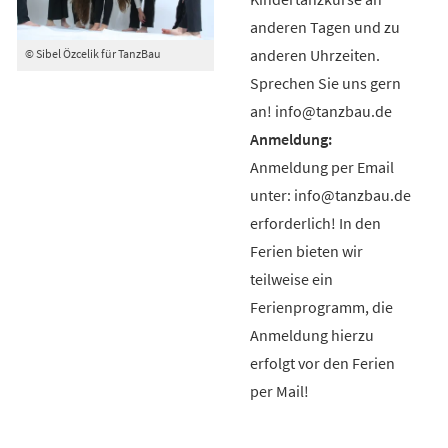
anderen Tagen und zu
anderen Uhrzeiten.
© Sibel Özcelik für TanzBau
Sprechen Sie uns gern
an! info@tanzbau.de
Anmeldung per Email
unter: info@tanzbau.de
erforderlich! In den
Ferien bieten wir
teilweise ein
Ferienprogramm, die
Anmeldung hierzu
erfolgt vor den Ferien
per Mail!