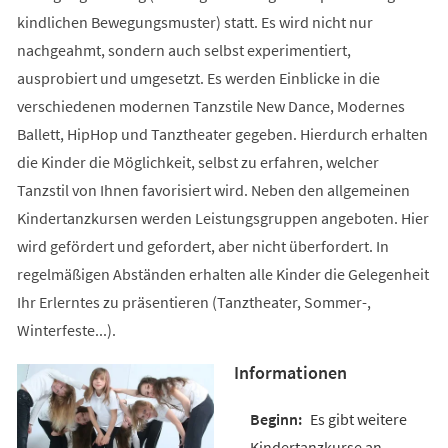
kindlichen Bewegungsmuster) statt. Es wird nicht nur
nachgeahmt, sondern auch selbst experimentiert,
ausprobiert und umgesetzt. Es werden Einblicke in die
verschiedenen modernen Tanzstile New Dance, Modernes
Ballett, HipHop und Tanztheater gegeben. Hierdurch erhalten
die Kinder die Möglichkeit, selbst zu erfahren, welcher
Tanzstil von Ihnen favorisiert wird. Neben den allgemeinen
Kindertanzkursen werden Leistungsgruppen angeboten. Hier
wird gefördert und gefordert, aber nicht überfordert. In
regelmäßigen Abständen erhalten alle Kinder die Gelegenheit
Ihr Erlerntes zu präsentieren (Tanztheater, Sommer-,
Winterfeste...).
Informationen
Es gibt weitere
Kindertanzkurse an