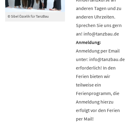
anderen Tagen und zu
anderen Uhrzeiten.
© Sibel Özcelik für TanzBau
Sprechen Sie uns gern
an! info@tanzbau.de
Anmeldung per Email
unter: info@tanzbau.de
erforderlich! In den
Ferien bieten wir
teilweise ein
Ferienprogramm, die
Anmeldung hierzu
erfolgt vor den Ferien
per Mail!