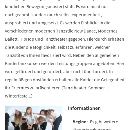
kindlichen Bewegungsmuster) statt. Es wird nicht nur
nachgeahmt, sondern auch selbst experimentiert,
ausprobiert und umgesetzt. Es werden Einblicke in die
verschiedenen modernen Tanzstile New Dance, Modernes
Ballett, HipHop und Tanztheater gegeben. Hierdurch erhalten
die Kinder die Möglichkeit, selbst zu erfahren, welcher
Tanzstil von Ihnen favorisiert wird. Neben den allgemeinen
Kindertanzkursen werden Leistungsgruppen angeboten. Hier
wird gefördert und gefordert, aber nicht überfordert. In
regelmäßigen Abständen erhalten alle Kinder die Gelegenheit
Ihr Erlerntes zu präsentieren (Tanztheater, Sommer-,
Winterfeste...).
Informationen
Es gibt weitere
Kindertanzkurse an