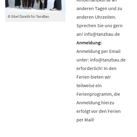
anderen Tagen und zu
anderen Uhrzeiten.
© Sibel Özcelik für TanzBau
Sprechen Sie uns gern
an! info@tanzbau.de
Anmeldung per Email
unter: info@tanzbau.de
erforderlich! In den
Ferien bieten wir
teilweise ein
Ferienprogramm, die
Anmeldung hierzu
erfolgt vor den Ferien
per Mail!