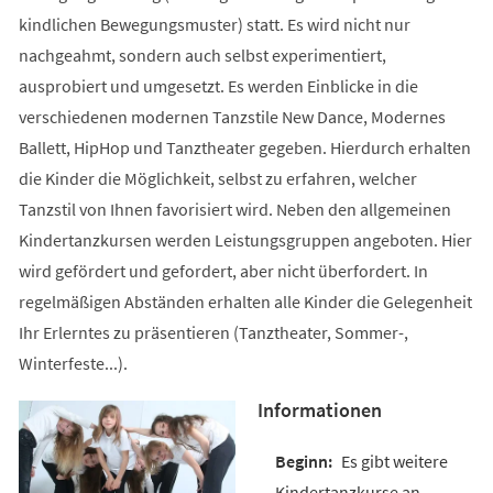
kindlichen Bewegungsmuster) statt. Es wird nicht nur
nachgeahmt, sondern auch selbst experimentiert,
ausprobiert und umgesetzt. Es werden Einblicke in die
verschiedenen modernen Tanzstile New Dance, Modernes
Ballett, HipHop und Tanztheater gegeben. Hierdurch erhalten
die Kinder die Möglichkeit, selbst zu erfahren, welcher
Tanzstil von Ihnen favorisiert wird. Neben den allgemeinen
Kindertanzkursen werden Leistungsgruppen angeboten. Hier
wird gefördert und gefordert, aber nicht überfordert. In
regelmäßigen Abständen erhalten alle Kinder die Gelegenheit
Ihr Erlerntes zu präsentieren (Tanztheater, Sommer-,
Winterfeste...).
Informationen
Es gibt weitere
Kindertanzkurse an