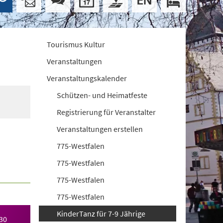
Tourismus Kultur
Veranstaltungen
Veranstaltungskalender
Schützen- und Heimatfeste
Registrierung für Veranstalter
Veranstaltungen erstellen
775-Westfalen
775-Westfalen
775-Westfalen
775-Westfalen
KinderTanz für 7-9 Jährige
30