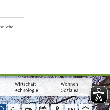
se Seite
Wirtschaft
Wohnen
Technologie
Soziales