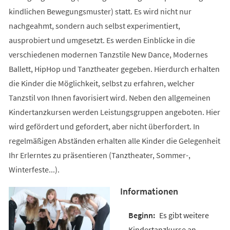
kindlichen Bewegungsmuster) statt. Es wird nicht nur
nachgeahmt, sondern auch selbst experimentiert,
ausprobiert und umgesetzt. Es werden Einblicke in die
verschiedenen modernen Tanzstile New Dance, Modernes
Ballett, HipHop und Tanztheater gegeben. Hierdurch erhalten
die Kinder die Möglichkeit, selbst zu erfahren, welcher
Tanzstil von Ihnen favorisiert wird. Neben den allgemeinen
Kindertanzkursen werden Leistungsgruppen angeboten. Hier
wird gefördert und gefordert, aber nicht überfordert. In
regelmäßigen Abständen erhalten alle Kinder die Gelegenheit
Ihr Erlerntes zu präsentieren (Tanztheater, Sommer-,
Winterfeste...).
Informationen
Es gibt weitere
Kindertanzkurse an