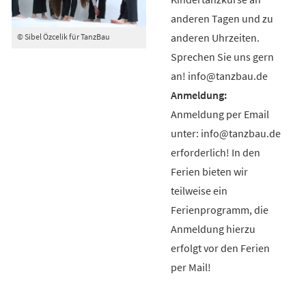
anderen Tagen und zu
anderen Uhrzeiten.
© Sibel Özcelik für TanzBau
Sprechen Sie uns gern
an! info@tanzbau.de
Anmeldung per Email
unter: info@tanzbau.de
erforderlich! In den
Ferien bieten wir
teilweise ein
Ferienprogramm, die
Anmeldung hierzu
erfolgt vor den Ferien
per Mail!