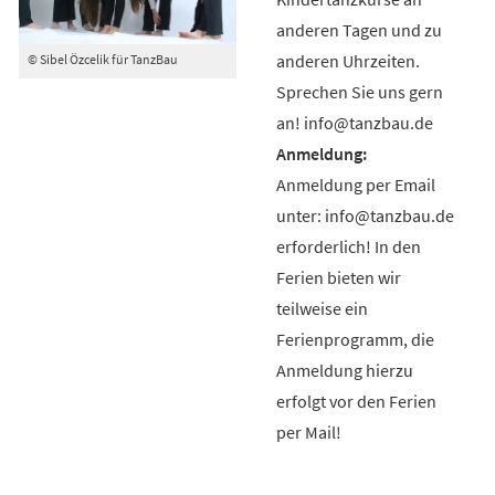
anderen Tagen und zu
anderen Uhrzeiten.
© Sibel Özcelik für TanzBau
Sprechen Sie uns gern
an! info@tanzbau.de
Anmeldung per Email
unter: info@tanzbau.de
erforderlich! In den
Ferien bieten wir
teilweise ein
Ferienprogramm, die
Anmeldung hierzu
erfolgt vor den Ferien
per Mail!