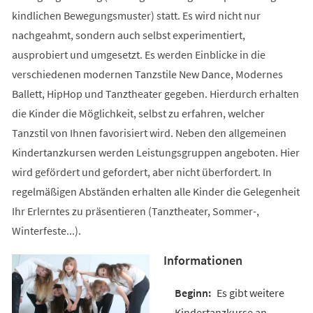
kindlichen Bewegungsmuster) statt. Es wird nicht nur
nachgeahmt, sondern auch selbst experimentiert,
ausprobiert und umgesetzt. Es werden Einblicke in die
verschiedenen modernen Tanzstile New Dance, Modernes
Ballett, HipHop und Tanztheater gegeben. Hierdurch erhalten
die Kinder die Möglichkeit, selbst zu erfahren, welcher
Tanzstil von Ihnen favorisiert wird. Neben den allgemeinen
Kindertanzkursen werden Leistungsgruppen angeboten. Hier
wird gefördert und gefordert, aber nicht überfordert. In
regelmäßigen Abständen erhalten alle Kinder die Gelegenheit
Ihr Erlerntes zu präsentieren (Tanztheater, Sommer-,
Winterfeste...).
Informationen
Es gibt weitere
Kindertanzkurse an