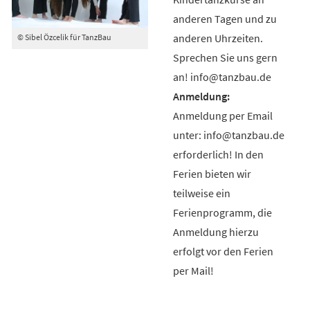
anderen Tagen und zu
anderen Uhrzeiten.
© Sibel Özcelik für TanzBau
Sprechen Sie uns gern
an! info@tanzbau.de
Anmeldung per Email
unter: info@tanzbau.de
erforderlich! In den
Ferien bieten wir
teilweise ein
Ferienprogramm, die
Anmeldung hierzu
erfolgt vor den Ferien
per Mail!