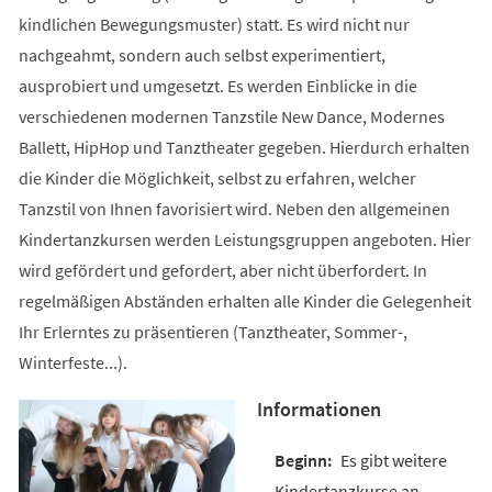
kindlichen Bewegungsmuster) statt. Es wird nicht nur
nachgeahmt, sondern auch selbst experimentiert,
ausprobiert und umgesetzt. Es werden Einblicke in die
verschiedenen modernen Tanzstile New Dance, Modernes
Ballett, HipHop und Tanztheater gegeben. Hierdurch erhalten
die Kinder die Möglichkeit, selbst zu erfahren, welcher
Tanzstil von Ihnen favorisiert wird. Neben den allgemeinen
Kindertanzkursen werden Leistungsgruppen angeboten. Hier
wird gefördert und gefordert, aber nicht überfordert. In
regelmäßigen Abständen erhalten alle Kinder die Gelegenheit
Ihr Erlerntes zu präsentieren (Tanztheater, Sommer-,
Winterfeste...).
Informationen
Es gibt weitere
Kindertanzkurse an