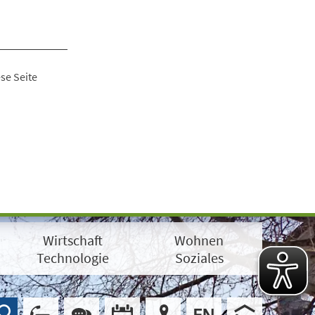
se Seite
Wirtschaft
Wohnen
Technologie
Soziales