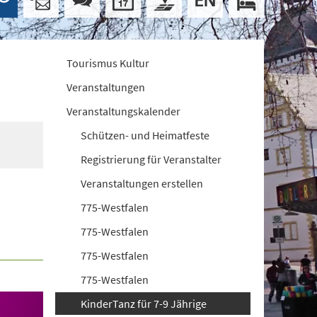
Tourismus Kultur
Veranstaltungen
Veranstaltungskalender
Schützen- und Heimatfeste
Registrierung für Veranstalter
Veranstaltungen erstellen
775-Westfalen
775-Westfalen
775-Westfalen
775-Westfalen
KinderTanz für 7-9 Jährige