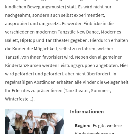
kindlichen Bewegungsmuster) statt. Es wird nicht nur
nachgeahmt, sondern auch selbst experimentiert,
ausprobiert und umgesetzt. Es werden Einblicke in die
verschiedenen modernen Tanzstile New Dance, Modernes
Ballett, HipHop und Tanztheater gegeben. Hierdurch erhalten
die Kinder die Möglichkeit, selbst zu erfahren, welcher
Tanzstil von Ihnen favorisiert wird. Neben den allgemeinen
Kindertanzkursen werden Leistungsgruppen angeboten. Hier
wird gefördert und gefordert, aber nicht überfordert. In
regelmäßigen Abständen erhalten alle Kinder die Gelegenheit
Ihr Erlerntes zu präsentieren (Tanztheater, Sommer-,
Winterfeste...).
Informationen
Es gibt weitere
Kindertanzkurse an