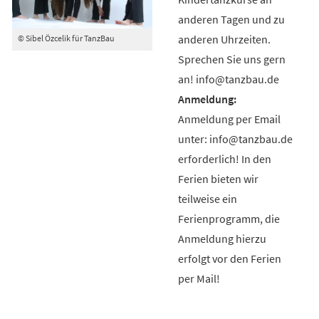
anderen Tagen und zu
anderen Uhrzeiten.
© Sibel Özcelik für TanzBau
Sprechen Sie uns gern
an! info@tanzbau.de
Anmeldung per Email
unter: info@tanzbau.de
erforderlich! In den
Ferien bieten wir
teilweise ein
Ferienprogramm, die
Anmeldung hierzu
erfolgt vor den Ferien
per Mail!