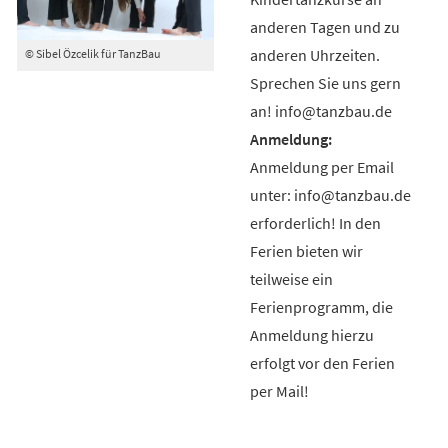
anderen Tagen und zu
anderen Uhrzeiten.
© Sibel Özcelik für TanzBau
Sprechen Sie uns gern
an! info@tanzbau.de
Anmeldung per Email
unter: info@tanzbau.de
erforderlich! In den
Ferien bieten wir
teilweise ein
Ferienprogramm, die
Anmeldung hierzu
erfolgt vor den Ferien
per Mail!