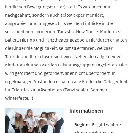
kindlichen Bewegungsmuster) statt. Es wird nicht nur
nachgeahmt, sondern auch selbst experimentiert,
ausprobiert und umgesetzt. Es werden Einblicke in die
verschiedenen modernen Tanzstile New Dance, Modernes
Ballett, HipHop und Tanztheater gegeben. Hierdurch erhalten
die Kinder die Möglichkeit, selbst zu erfahren, welcher
Tanzstil von Ihnen favorisiert wird. Neben den allgemeinen
Kindertanzkursen werden Leistungsgruppen angeboten. Hier
wird gefördert und gefordert, aber nicht überfordert. In
regelmäßigen Abständen erhalten alle Kinder die Gelegenheit
Ihr Erlerntes zu präsentieren (Tanztheater, Sommer-,
Winterfeste...).
Informationen
Es gibt weitere
Kindertanzkurse an