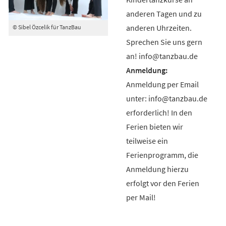
anderen Tagen und zu
anderen Uhrzeiten.
© Sibel Özcelik für TanzBau
Sprechen Sie uns gern
an! info@tanzbau.de
Anmeldung per Email
unter: info@tanzbau.de
erforderlich! In den
Ferien bieten wir
teilweise ein
Ferienprogramm, die
Anmeldung hierzu
erfolgt vor den Ferien
per Mail!