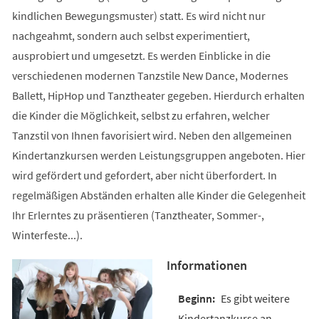
kindlichen Bewegungsmuster) statt. Es wird nicht nur
nachgeahmt, sondern auch selbst experimentiert,
ausprobiert und umgesetzt. Es werden Einblicke in die
verschiedenen modernen Tanzstile New Dance, Modernes
Ballett, HipHop und Tanztheater gegeben. Hierdurch erhalten
die Kinder die Möglichkeit, selbst zu erfahren, welcher
Tanzstil von Ihnen favorisiert wird. Neben den allgemeinen
Kindertanzkursen werden Leistungsgruppen angeboten. Hier
wird gefördert und gefordert, aber nicht überfordert. In
regelmäßigen Abständen erhalten alle Kinder die Gelegenheit
Ihr Erlerntes zu präsentieren (Tanztheater, Sommer-,
Winterfeste...).
Informationen
Es gibt weitere
Kindertanzkurse an