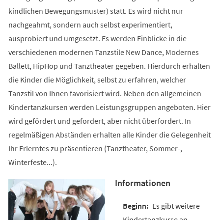
kindlichen Bewegungsmuster) statt. Es wird nicht nur
nachgeahmt, sondern auch selbst experimentiert,
ausprobiert und umgesetzt. Es werden Einblicke in die
verschiedenen modernen Tanzstile New Dance, Modernes
Ballett, HipHop und Tanztheater gegeben. Hierdurch erhalten
die Kinder die Möglichkeit, selbst zu erfahren, welcher
Tanzstil von Ihnen favorisiert wird. Neben den allgemeinen
Kindertanzkursen werden Leistungsgruppen angeboten. Hier
wird gefördert und gefordert, aber nicht überfordert. In
regelmäßigen Abständen erhalten alle Kinder die Gelegenheit
Ihr Erlerntes zu präsentieren (Tanztheater, Sommer-,
Winterfeste...).
Informationen
Es gibt weitere
Kindertanzkurse an