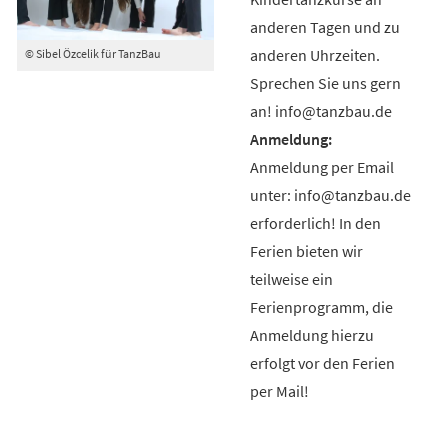
anderen Tagen und zu
anderen Uhrzeiten.
© Sibel Özcelik für TanzBau
Sprechen Sie uns gern
an! info@tanzbau.de
Anmeldung per Email
unter: info@tanzbau.de
erforderlich! In den
Ferien bieten wir
teilweise ein
Ferienprogramm, die
Anmeldung hierzu
erfolgt vor den Ferien
per Mail!