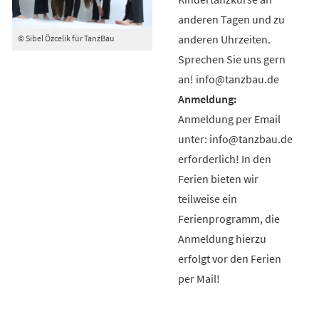
anderen Tagen und zu
anderen Uhrzeiten.
© Sibel Özcelik für TanzBau
Sprechen Sie uns gern
an! info@tanzbau.de
Anmeldung per Email
unter: info@tanzbau.de
erforderlich! In den
Ferien bieten wir
teilweise ein
Ferienprogramm, die
Anmeldung hierzu
erfolgt vor den Ferien
per Mail!