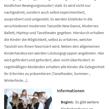
kindlichen Bewegungsmuster) statt. Es wird nicht nur
nachgeahmt, sondern auch selbst experimentiert,
ausprobiert und umgesetzt. Es werden Einblicke in die
verschiedenen modernen Tanzstile New Dance, Modernes
Ballett, HipHop und Tanztheater gegeben. Hierdurch erhalten
die Kinder die Möglichkeit, selbst zu erfahren, welcher
Tanzstil von Ihnen favorisiert wird. Neben den allgemeinen
Kindertanzkursen werden Leistungsgruppen angeboten. Hier
wird gefördert und gefordert, aber nicht überfordert. In
regelmäßigen Abständen erhalten alle Kinder die Gelegenheit
Ihr Erlerntes zu präsentieren (Tanztheater, Sommer-,
Winterfeste...).
Informationen
Es gibt weitere
Kindertanzkurse an