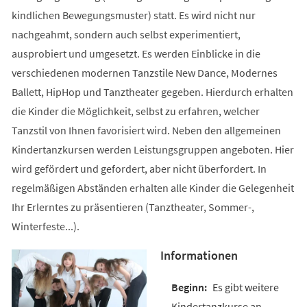
kindlichen Bewegungsmuster) statt. Es wird nicht nur
nachgeahmt, sondern auch selbst experimentiert,
ausprobiert und umgesetzt. Es werden Einblicke in die
verschiedenen modernen Tanzstile New Dance, Modernes
Ballett, HipHop und Tanztheater gegeben. Hierdurch erhalten
die Kinder die Möglichkeit, selbst zu erfahren, welcher
Tanzstil von Ihnen favorisiert wird. Neben den allgemeinen
Kindertanzkursen werden Leistungsgruppen angeboten. Hier
wird gefördert und gefordert, aber nicht überfordert. In
regelmäßigen Abständen erhalten alle Kinder die Gelegenheit
Ihr Erlerntes zu präsentieren (Tanztheater, Sommer-,
Winterfeste...).
Informationen
Es gibt weitere
Kindertanzkurse an