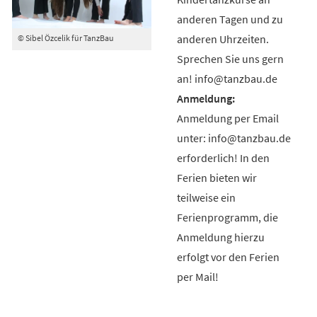
anderen Tagen und zu
anderen Uhrzeiten.
© Sibel Özcelik für TanzBau
Sprechen Sie uns gern
an! info@tanzbau.de
Anmeldung per Email
unter: info@tanzbau.de
erforderlich! In den
Ferien bieten wir
teilweise ein
Ferienprogramm, die
Anmeldung hierzu
erfolgt vor den Ferien
per Mail!