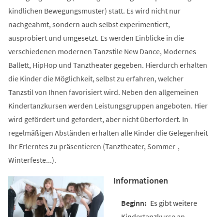
kindlichen Bewegungsmuster) statt. Es wird nicht nur
nachgeahmt, sondern auch selbst experimentiert,
ausprobiert und umgesetzt. Es werden Einblicke in die
verschiedenen modernen Tanzstile New Dance, Modernes
Ballett, HipHop und Tanztheater gegeben. Hierdurch erhalten
die Kinder die Möglichkeit, selbst zu erfahren, welcher
Tanzstil von Ihnen favorisiert wird. Neben den allgemeinen
Kindertanzkursen werden Leistungsgruppen angeboten. Hier
wird gefördert und gefordert, aber nicht überfordert. In
regelmäßigen Abständen erhalten alle Kinder die Gelegenheit
Ihr Erlerntes zu präsentieren (Tanztheater, Sommer-,
Winterfeste...).
Informationen
Es gibt weitere
Kindertanzkurse an