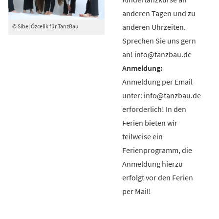
anderen Tagen und zu
anderen Uhrzeiten.
© Sibel Özcelik für TanzBau
Sprechen Sie uns gern
an! info@tanzbau.de
Anmeldung per Email
unter: info@tanzbau.de
erforderlich! In den
Ferien bieten wir
teilweise ein
Ferienprogramm, die
Anmeldung hierzu
erfolgt vor den Ferien
per Mail!