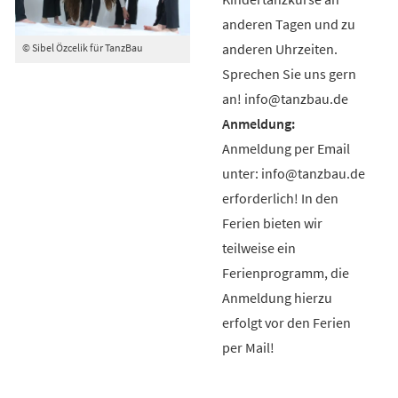
anderen Tagen und zu
anderen Uhrzeiten.
© Sibel Özcelik für TanzBau
Sprechen Sie uns gern
an! info@tanzbau.de
Anmeldung per Email
unter: info@tanzbau.de
erforderlich! In den
Ferien bieten wir
teilweise ein
Ferienprogramm, die
Anmeldung hierzu
erfolgt vor den Ferien
per Mail!