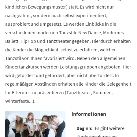
kindlichen Bewegungsmuster) statt. Es wird nicht nur
nachgeahmt, sondern auch selbst experimentiert,
ausprobiert und umgesetzt. Es werden Einblicke in die
verschiedenen modernen Tanzstile New Dance, Modernes
Ballett, HipHop und Tanztheater gegeben. Hierdurch erhalten
die Kinder die Möglichkeit, selbst zu erfahren, welcher
Tanzstil von Ihnen favorisiert wird. Neben den allgemeinen
Kindertanzkursen werden Leistungsgruppen angeboten. Hier
wird gefördert und gefordert, aber nicht überfordert. In
regelmäßigen Abständen erhalten alle Kinder die Gelegenheit
Ihr Erlerntes zu präsentieren (Tanztheater, Sommer-,
Winterfeste...).
Informationen
Es gibt weitere
Kindertanzkurse an