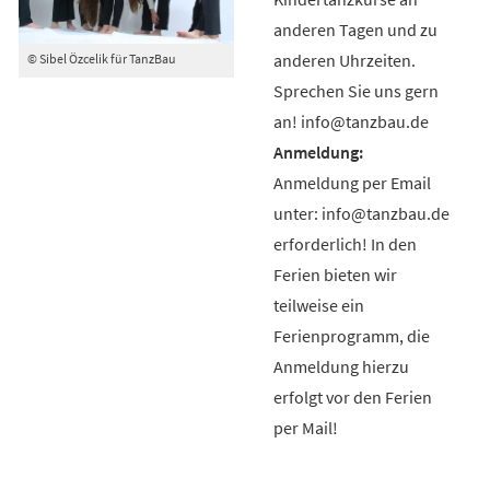
anderen Tagen und zu
anderen Uhrzeiten.
© Sibel Özcelik für TanzBau
Sprechen Sie uns gern
an! info@tanzbau.de
Anmeldung per Email
unter: info@tanzbau.de
erforderlich! In den
Ferien bieten wir
teilweise ein
Ferienprogramm, die
Anmeldung hierzu
erfolgt vor den Ferien
per Mail!