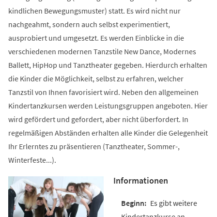
kindlichen Bewegungsmuster) statt. Es wird nicht nur
nachgeahmt, sondern auch selbst experimentiert,
ausprobiert und umgesetzt. Es werden Einblicke in die
verschiedenen modernen Tanzstile New Dance, Modernes
Ballett, HipHop und Tanztheater gegeben. Hierdurch erhalten
die Kinder die Möglichkeit, selbst zu erfahren, welcher
Tanzstil von Ihnen favorisiert wird. Neben den allgemeinen
Kindertanzkursen werden Leistungsgruppen angeboten. Hier
wird gefördert und gefordert, aber nicht überfordert. In
regelmäßigen Abständen erhalten alle Kinder die Gelegenheit
Ihr Erlerntes zu präsentieren (Tanztheater, Sommer-,
Winterfeste...).
Informationen
Es gibt weitere
Kindertanzkurse an