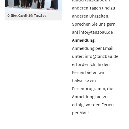
anderen Tagen und zu
anderen Uhrzeiten.
© Sibel Özcelik für TanzBau
Sprechen Sie uns gern
an! info@tanzbau.de
Anmeldung per Email
unter: info@tanzbau.de
erforderlich! In den
Ferien bieten wir
teilweise ein
Ferienprogramm, die
Anmeldung hierzu
erfolgt vor den Ferien
per Mail!