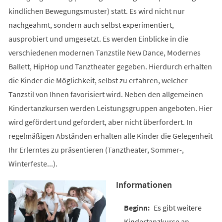
kindlichen Bewegungsmuster) statt. Es wird nicht nur
nachgeahmt, sondern auch selbst experimentiert,
ausprobiert und umgesetzt. Es werden Einblicke in die
verschiedenen modernen Tanzstile New Dance, Modernes
Ballett, HipHop und Tanztheater gegeben. Hierdurch erhalten
die Kinder die Möglichkeit, selbst zu erfahren, welcher
Tanzstil von Ihnen favorisiert wird. Neben den allgemeinen
Kindertanzkursen werden Leistungsgruppen angeboten. Hier
wird gefördert und gefordert, aber nicht überfordert. In
regelmäßigen Abständen erhalten alle Kinder die Gelegenheit
Ihr Erlerntes zu präsentieren (Tanztheater, Sommer-,
Winterfeste...).
Informationen
Es gibt weitere
Kindertanzkurse an