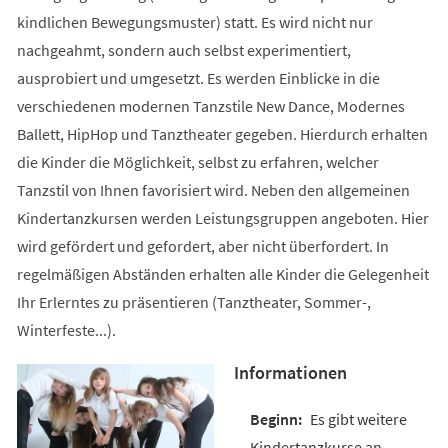
kindlichen Bewegungsmuster) statt. Es wird nicht nur
nachgeahmt, sondern auch selbst experimentiert,
ausprobiert und umgesetzt. Es werden Einblicke in die
verschiedenen modernen Tanzstile New Dance, Modernes
Ballett, HipHop und Tanztheater gegeben. Hierdurch erhalten
die Kinder die Möglichkeit, selbst zu erfahren, welcher
Tanzstil von Ihnen favorisiert wird. Neben den allgemeinen
Kindertanzkursen werden Leistungsgruppen angeboten. Hier
wird gefördert und gefordert, aber nicht überfordert. In
regelmäßigen Abständen erhalten alle Kinder die Gelegenheit
Ihr Erlerntes zu präsentieren (Tanztheater, Sommer-,
Winterfeste...).
Informationen
Es gibt weitere
Kindertanzkurse an