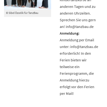
anderen Tagen und zu
anderen Uhrzeiten.
© Sibel Özcelik für TanzBau
Sprechen Sie uns gern
an! info@tanzbau.de
Anmeldung per Email
unter: info@tanzbau.de
erforderlich! In den
Ferien bieten wir
teilweise ein
Ferienprogramm, die
Anmeldung hierzu
erfolgt vor den Ferien
per Mail!