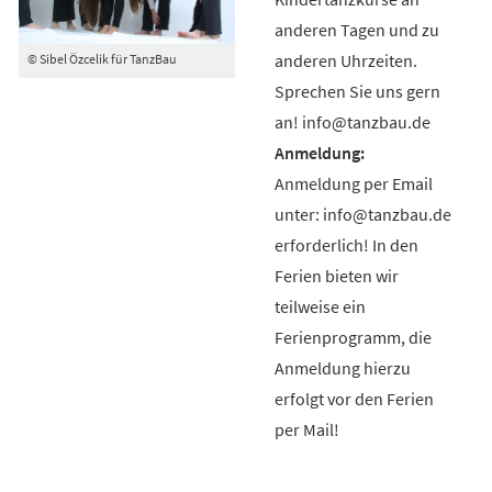
anderen Tagen und zu
anderen Uhrzeiten.
© Sibel Özcelik für TanzBau
Sprechen Sie uns gern
an! info@tanzbau.de
Anmeldung per Email
unter: info@tanzbau.de
erforderlich! In den
Ferien bieten wir
teilweise ein
Ferienprogramm, die
Anmeldung hierzu
erfolgt vor den Ferien
per Mail!