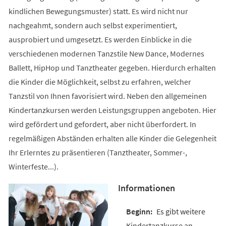
kindlichen Bewegungsmuster) statt. Es wird nicht nur
nachgeahmt, sondern auch selbst experimentiert,
ausprobiert und umgesetzt. Es werden Einblicke in die
verschiedenen modernen Tanzstile New Dance, Modernes
Ballett, HipHop und Tanztheater gegeben. Hierdurch erhalten
die Kinder die Möglichkeit, selbst zu erfahren, welcher
Tanzstil von Ihnen favorisiert wird. Neben den allgemeinen
Kindertanzkursen werden Leistungsgruppen angeboten. Hier
wird gefördert und gefordert, aber nicht überfordert. In
regelmäßigen Abständen erhalten alle Kinder die Gelegenheit
Ihr Erlerntes zu präsentieren (Tanztheater, Sommer-,
Winterfeste...).
Informationen
Es gibt weitere
Kindertanzkurse an