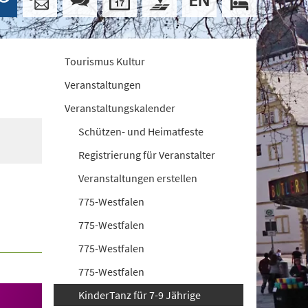
Tourismus Kultur
Veranstaltungen
Veranstaltungskalender
Schützen- und Heimatfeste
Registrierung für Veranstalter
Veranstaltungen erstellen
775-Westfalen
775-Westfalen
775-Westfalen
775-Westfalen
KinderTanz für 7-9 Jährige