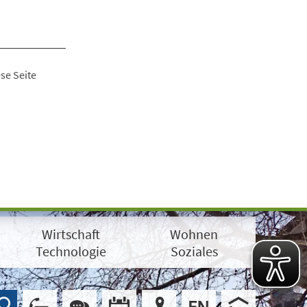
se Seite
Wirtschaft
Wohnen
Technologie
Soziales