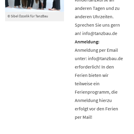
anderen Tagen und zu
anderen Uhrzeiten.
© Sibel Özcelik für TanzBau
Sprechen Sie uns gern
an! info@tanzbau.de
Anmeldung per Email
unter: info@tanzbau.de
erforderlich! In den
Ferien bieten wir
teilweise ein
Ferienprogramm, die
Anmeldung hierzu
erfolgt vor den Ferien
per Mail!