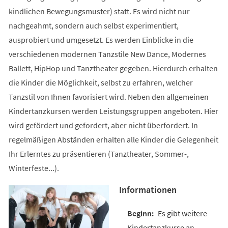
kindlichen Bewegungsmuster) statt. Es wird nicht nur
nachgeahmt, sondern auch selbst experimentiert,
ausprobiert und umgesetzt. Es werden Einblicke in die
verschiedenen modernen Tanzstile New Dance, Modernes
Ballett, HipHop und Tanztheater gegeben. Hierdurch erhalten
die Kinder die Möglichkeit, selbst zu erfahren, welcher
Tanzstil von Ihnen favorisiert wird. Neben den allgemeinen
Kindertanzkursen werden Leistungsgruppen angeboten. Hier
wird gefördert und gefordert, aber nicht überfordert. In
regelmäßigen Abständen erhalten alle Kinder die Gelegenheit
Ihr Erlerntes zu präsentieren (Tanztheater, Sommer-,
Winterfeste...).
Informationen
Es gibt weitere
Kindertanzkurse an