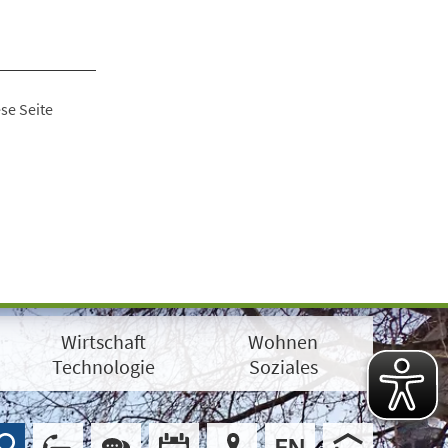
se Seite
Wirtschaft
Wohnen
Technologie
Soziales