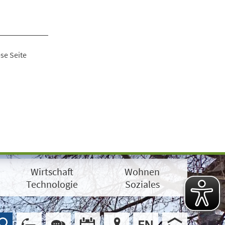
se Seite
Wirtschaft
Wohnen
Technologie
Soziales