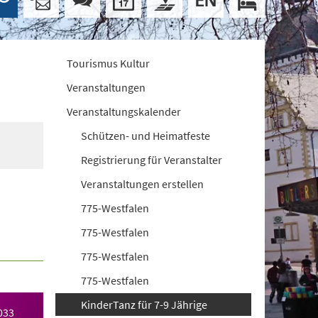
Tourismus Kultur
Veranstaltungen
Veranstaltungskalender
Schützen- und Heimatfeste
Registrierung für Veranstalter
Veranstaltungen erstellen
775-Westfalen
775-Westfalen
775-Westfalen
775-Westfalen
KinderTanz für 7-9 Jährige
033