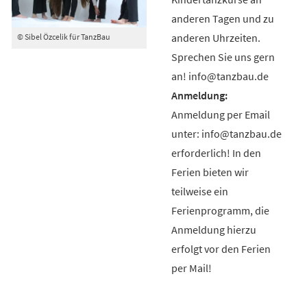
anderen Tagen und zu
anderen Uhrzeiten.
© Sibel Özcelik für TanzBau
Sprechen Sie uns gern
an! info@tanzbau.de
Anmeldung per Email
unter: info@tanzbau.de
erforderlich! In den
Ferien bieten wir
teilweise ein
Ferienprogramm, die
Anmeldung hierzu
erfolgt vor den Ferien
per Mail!