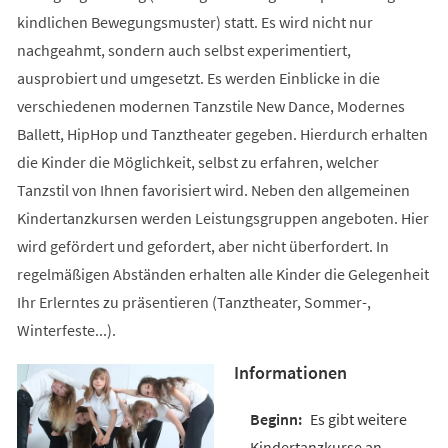
kindlichen Bewegungsmuster) statt. Es wird nicht nur
nachgeahmt, sondern auch selbst experimentiert,
ausprobiert und umgesetzt. Es werden Einblicke in die
verschiedenen modernen Tanzstile New Dance, Modernes
Ballett, HipHop und Tanztheater gegeben. Hierdurch erhalten
die Kinder die Möglichkeit, selbst zu erfahren, welcher
Tanzstil von Ihnen favorisiert wird. Neben den allgemeinen
Kindertanzkursen werden Leistungsgruppen angeboten. Hier
wird gefördert und gefordert, aber nicht überfordert. In
regelmäßigen Abständen erhalten alle Kinder die Gelegenheit
Ihr Erlerntes zu präsentieren (Tanztheater, Sommer-,
Winterfeste...).
Informationen
Es gibt weitere
Kindertanzkurse an